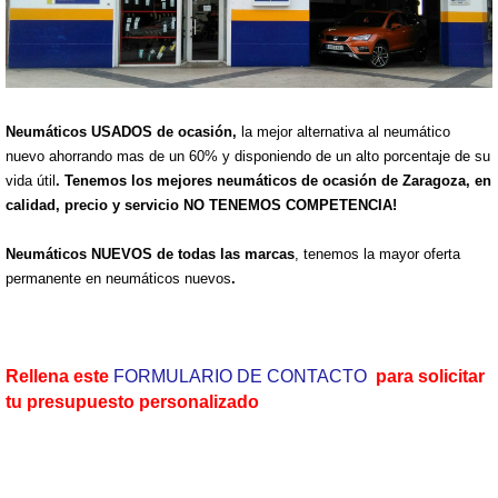
Neumáticos USADOS de ocasión,
la mejor alternativa al neumático
nuevo ahorrando mas de un 60% y disponiendo de un alto porcentaje de su
vida útil
. Tenemos los mejores neumáticos de ocasión de Zaragoza, en
calidad, precio y servicio NO TENEMOS COMPETENCIA!
Neumáticos NUEVOS de todas las marcas
, tenemos la mayor oferta
permanente en neumáticos nuevos
.
Rellena este
FORMULARIO DE CONTACTO
para solicitar
tu presupuesto personalizado