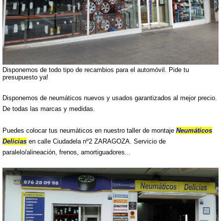
Disponemos de todo tipo de recambios para el automóvil. Pide tu
presupuesto ya!
Disponemos de neumáticos nuevos y usados garantizados al mejor precio.
De todas las marcas y medidas.
Puedes colocar tus neumáticos en nuestro taller de montaje
Neumáticos
Delicias
en calle Ciudadela nº2 ZARAGOZA. Servicio de
paralelo/alineación, frenos, amortiguadores...