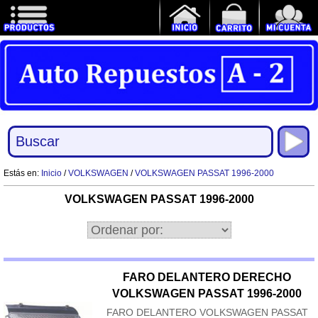
Estás en:
Inicio
/
VOLKSWAGEN
/
VOLKSWAGEN PASSAT 1996-2000
VOLKSWAGEN PASSAT 1996-2000
FARO DELANTERO DERECHO
VOLKSWAGEN PASSAT 1996-2000
FARO DELANTERO VOLKSWAGEN PASSAT