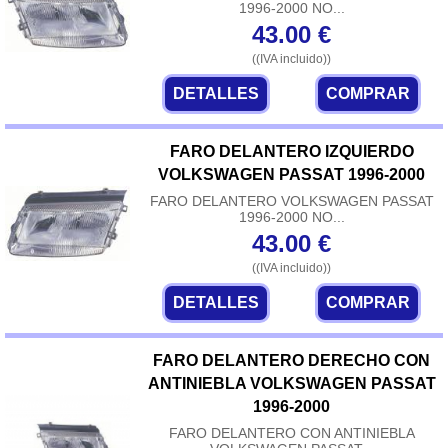
1996-2000 NO...
43.00
€
((IVA incluido))
DETALLES
COMPRAR
FARO DELANTERO IZQUIERDO
VOLKSWAGEN PASSAT 1996-2000
FARO DELANTERO VOLKSWAGEN PASSAT
1996-2000 NO...
43.00
€
((IVA incluido))
DETALLES
COMPRAR
FARO DELANTERO DERECHO CON
ANTINIEBLA VOLKSWAGEN PASSAT
1996-2000
FARO DELANTERO CON ANTINIEBLA