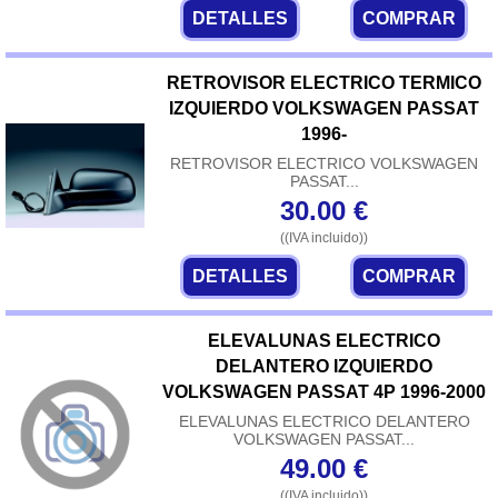
DETALLES
COMPRAR
RETROVISOR ELECTRICO TERMICO
IZQUIERDO VOLKSWAGEN PASSAT
1996-
RETROVISOR ELECTRICO VOLKSWAGEN
PASSAT...
30.00
€
((IVA incluido))
DETALLES
COMPRAR
ELEVALUNAS ELECTRICO
DELANTERO IZQUIERDO
VOLKSWAGEN PASSAT 4P 1996-2000
ELEVALUNAS ELECTRICO DELANTERO
VOLKSWAGEN PASSAT...
49.00
€
((IVA incluido))