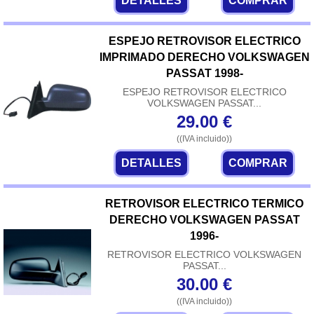
DETALLES
COMPRAR
ESPEJO RETROVISOR ELECTRICO
IMPRIMADO DERECHO VOLKSWAGEN
PASSAT 1998-
ESPEJO RETROVISOR ELECTRICO
VOLKSWAGEN PASSAT...
29.00
€
((IVA incluido))
DETALLES
COMPRAR
RETROVISOR ELECTRICO TERMICO
DERECHO VOLKSWAGEN PASSAT
1996-
RETROVISOR ELECTRICO VOLKSWAGEN
PASSAT...
30.00
€
((IVA incluido))