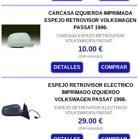
CARCASA IZQUIERDA IMPRIMADA
ESPEJO RETROVISOR VOLKSWAGEN
PASSAT 1996-
CARCASA ESPEJO RETROVISOR
VOLKSWAGEN PASSAT...
10.00
€
((IVA incluido))
DETALLES
COMPRAR
ESPEJO RETROVISOR ELECTRICO
IMPRIMADO IZQUIERDO
VOLKSWAGEN PASSAT 1998-
ESPEJO RETROVISOR ELECTRICO
VOLKSWAGEN PASSAT...
29.00
€
((IVA incluido))