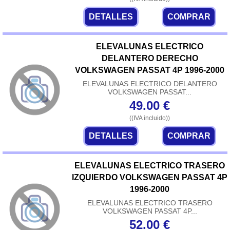
DETALLES
COMPRAR
ELEVALUNAS ELECTRICO
DELANTERO DERECHO
VOLKSWAGEN PASSAT 4P 1996-2000
ELEVALUNAS ELECTRICO DELANTERO
VOLKSWAGEN PASSAT...
49.00
€
((IVA incluido))
DETALLES
COMPRAR
ELEVALUNAS ELECTRICO TRASERO
IZQUIERDO VOLKSWAGEN PASSAT 4P
1996-2000
ELEVALUNAS ELECTRICO TRASERO
VOLKSWAGEN PASSAT 4P...
52.00
€