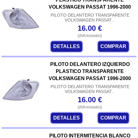
VOLKSWAGEN PASSAT 1996-2000
PILOTO DELANTERO TRANSPARENTE
VOLKSWAGEN PASSAT...
16.00
€
((IVA incluido))
DETALLES
COMPRAR
PILOTO DELANTERO IZQUIERDO
PLASTICO TRANSPARENTE
VOLKSWAGEN PASSAT 1996-2000
PILOTO DELANTERO TRANSPARENTE
VOLKSWAGEN PASSAT...
16.00
€
((IVA incluido))
DETALLES
COMPRAR
PILOTO INTERMITENCIA BLANCO