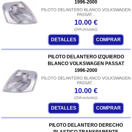
1996-2000
PILOTO DELANTERO BLANCO VOLKSWAGEN
PASSAT...
10.00
€
((IVA incluido))
DETALLES
COMPRAR
PILOTO DELANTERO IZQUIERDO
BLANCO VOLKSWAGEN PASSAT
1996-2000
PILOTO DELANTERO BLANCO VOLKSWAGEN
PASSAT...
10.00
€
((IVA incluido))
DETALLES
COMPRAR
PILOTO DELANTERO DERECHO
PLASTICO TRANSPARENTE