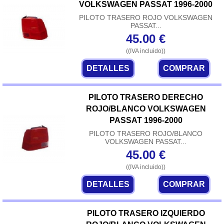
VOLKSWAGEN PASSAT 1996-2000
PILOTO TRASERO ROJO VOLKSWAGEN
PASSAT...
45.00
€
((IVA incluido))
DETALLES
COMPRAR
PILOTO TRASERO DERECHO
ROJO/BLANCO VOLKSWAGEN
PASSAT 1996-2000
PILOTO TRASERO ROJO/BLANCO
VOLKSWAGEN PASSAT...
45.00
€
((IVA incluido))
DETALLES
COMPRAR
PILOTO TRASERO IZQUIERDO