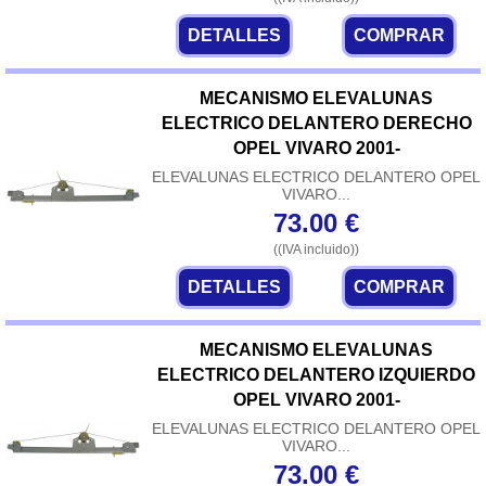
DETALLES
COMPRAR
MECANISMO ELEVALUNAS
ELECTRICO DELANTERO DERECHO
OPEL VIVARO 2001-
ELEVALUNAS ELECTRICO DELANTERO OPEL
VIVARO...
73.00
€
((IVA incluido))
DETALLES
COMPRAR
MECANISMO ELEVALUNAS
ELECTRICO DELANTERO IZQUIERDO
OPEL VIVARO 2001-
ELEVALUNAS ELECTRICO DELANTERO OPEL
VIVARO...
73.00
€