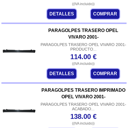
((IVA incluido))
DETALLES
COMPRAR
PARAGOLPES TRASERO OPEL
VIVARO 2001-
PARAGOLPES TRASERO OPEL VIVARO 2001-
PRODUCTO...
114.00
€
((IVA incluido))
DETALLES
COMPRAR
PARAGOLPES TRASERO IMPRIMADO
OPEL VIVARO 2001-
PARAGOLPES TRASERO OPEL VIVARO 2001-
ACABADO...
138.00
€
((IVA incluido))