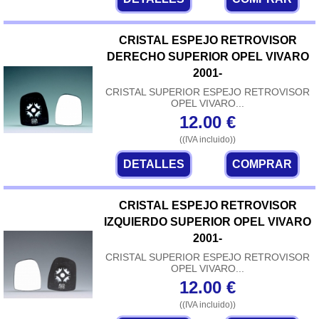
CRISTAL ESPEJO RETROVISOR
DERECHO SUPERIOR OPEL VIVARO
2001-
CRISTAL SUPERIOR ESPEJO RETROVISOR
OPEL VIVARO...
12.00
€
((IVA incluido))
DETALLES
COMPRAR
CRISTAL ESPEJO RETROVISOR
IZQUIERDO SUPERIOR OPEL VIVARO
2001-
CRISTAL SUPERIOR ESPEJO RETROVISOR
OPEL VIVARO...
12.00
€
((IVA incluido))