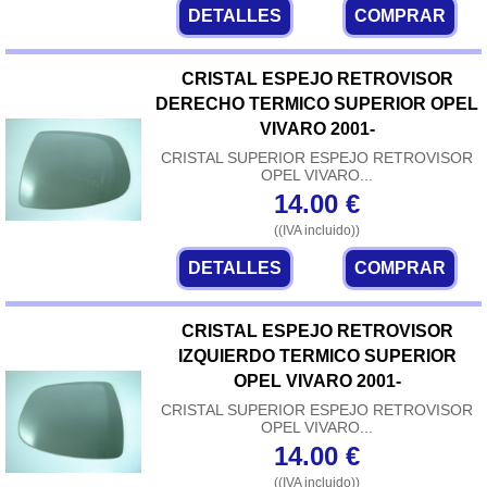
DETALLES
COMPRAR
CRISTAL ESPEJO RETROVISOR
DERECHO TERMICO SUPERIOR OPEL
VIVARO 2001-
CRISTAL SUPERIOR ESPEJO RETROVISOR
OPEL VIVARO...
14.00
€
((IVA incluido))
DETALLES
COMPRAR
CRISTAL ESPEJO RETROVISOR
IZQUIERDO TERMICO SUPERIOR
OPEL VIVARO 2001-
CRISTAL SUPERIOR ESPEJO RETROVISOR
OPEL VIVARO...
14.00
€
((IVA incluido))