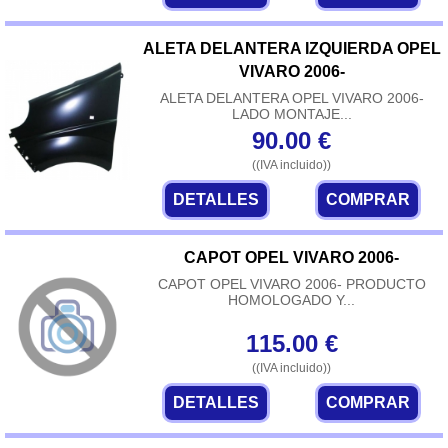
ALETA DELANTERA IZQUIERDA OPEL
VIVARO 2006-
ALETA DELANTERA OPEL VIVARO 2006-
LADO MONTAJE...
90.00
€
((IVA incluido))
DETALLES
COMPRAR
CAPOT OPEL VIVARO 2006-
CAPOT OPEL VIVARO 2006- PRODUCTO
HOMOLOGADO Y...
115.00
€
((IVA incluido))
DETALLES
COMPRAR