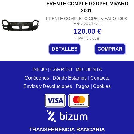
FRENTE COMPLETO OPEL VIVARO
2001-
FRENTE COMPLETO OPEL VIVARO 2006-
PRODUCTO...
120.00
€
((IVA incluido))
DETALLES
COMPRAR
INICIO
|
CARRITO
|
MI CUENTA
Conócenos
|
Dónde Estamos
|
Contacto
Envíos y Devoluciones
|
Pagos
|
Cookies
TRANSFERENCIA BANCARIA