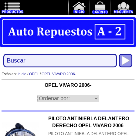
Estás en:
Inicio
/
OPEL
/
OPEL VIVARO 2006-
OPEL VIVARO 2006-
PILOTO ANTINIEBLA DELANTERO
DERECHO OPEL VIVARO 2006-
PILOTO ANTINIEBLA DELANTERO OPEL