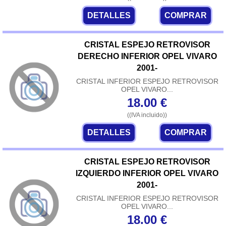
DETALLES
COMPRAR
CRISTAL ESPEJO RETROVISOR
DERECHO INFERIOR OPEL VIVARO
2001-
CRISTAL INFERIOR ESPEJO RETROVISOR
OPEL VIVARO...
18.00
€
((IVA incluido))
DETALLES
COMPRAR
CRISTAL ESPEJO RETROVISOR
IZQUIERDO INFERIOR OPEL VIVARO
2001-
CRISTAL INFERIOR ESPEJO RETROVISOR
OPEL VIVARO...
18.00
€