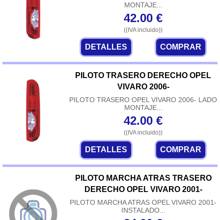
MONTAJE...
42.00
€
((IVA incluido))
DETALLES
COMPRAR
PILOTO TRASERO DERECHO OPEL
VIVARO 2006-
PILOTO TRASERO OPEL VIVARO 2006- LADO
MONTAJE...
42.00
€
((IVA incluido))
DETALLES
COMPRAR
PILOTO MARCHA ATRAS TRASERO
DERECHO OPEL VIVARO 2001-
PILOTO MARCHA ATRAS OPEL VIVARO 2001-
INSTALADO...