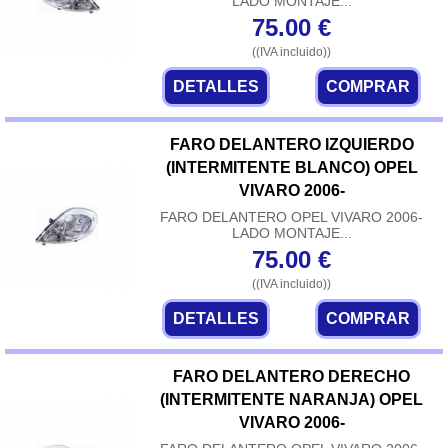
LADO MONTAJE...
75.00
€
((IVA incluido))
DETALLES
COMPRAR
FARO DELANTERO IZQUIERDO
(INTERMITENTE BLANCO) OPEL
VIVARO 2006-
FARO DELANTERO OPEL VIVARO 2006-
LADO MONTAJE...
75.00
€
((IVA incluido))
DETALLES
COMPRAR
FARO DELANTERO DERECHO
(INTERMITENTE NARANJA) OPEL
VIVARO 2006-