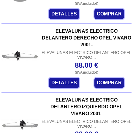
((IVA incluido))
DETALLES
COMPRAR
ELEVALUNAS ELECTRICO
DELANTERO DERECHO OPEL VIVARO
2001-
ELEVALUNAS ELECTRICO DELANTERO OPEL
VIVARO...
88.00
€
((IVA incluido))
DETALLES
COMPRAR
ELEVALUNAS ELECTRICO
DELANTERO IZQUIERDO OPEL
VIVARO 2001-
ELEVALUNAS ELECTRICO DELANTERO OPEL
VIVARO...