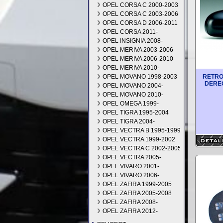
OPEL CORSA C 2000-2003
OPEL CORSA C 2003-2006
OPEL CORSA D 2006-2011
OPEL CORSA 2011-
OPEL INSIGNIA 2008-
OPEL MERIVA 2003-2006
OPEL MERIVA 2006-2010
OPEL MERIVA 2010-
OPEL MOVANO 1998-2003
RETRO
DERE
OPEL MOVANO 2004-
OPEL MOVANO 2010-
OPEL OMEGA 1999-
OPEL TIGRA 1995-2004
OPEL TIGRA 2004-
OPEL VECTRA B 1995-1999
OPEL VECTRA 1999-2002
OPEL VECTRA C 2002-2005
OPEL VECTRA 2005-
OPEL VIVARO 2001-
OPEL VIVARO 2006-
OPEL ZAFIRA 1999-2005
OPEL ZAFIRA 2005-2008
OPEL ZAFIRA 2008-
OPEL ZAFIRA 2012-