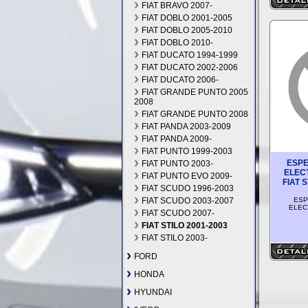
FIAT BRAVO 2007-
FIAT DOBLO 2001-2005
FIAT DOBLO 2005-2010
FIAT DOBLO 2010-
FIAT DUCATO 1994-1999
FIAT DUCATO 2002-2006
FIAT DUCATO 2006-
FIAT GRANDE PUNTO 2005-
2008
FIAT GRANDE PUNTO 2008-
FIAT PANDA 2003-2009
FIAT PANDA 2009-
FIAT PUNTO 1999-2003
ESPE
FIAT PUNTO 2003-
ELEC
FIAT PUNTO EVO 2009-
FIAT S
FIAT SCUDO 1996-2003
FIAT SCUDO 2003-2007
ESP
ELECT
FIAT SCUDO 2007-
FIAT STILO 2001-2003
FIAT STILO 2003-
FORD
HONDA
HYUNDAI