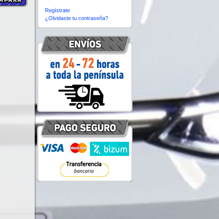
Regístrate
¿Olvidaste tu contraseña?