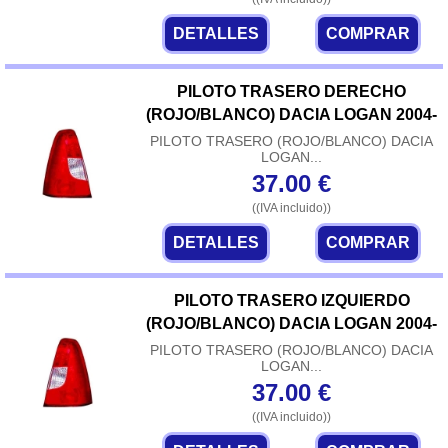
DETALLES
COMPRAR
PILOTO TRASERO DERECHO
(ROJO/BLANCO) DACIA LOGAN 2004-
PILOTO TRASERO (ROJO/BLANCO) DACIA
LOGAN...
37.00
€
((IVA incluido))
DETALLES
COMPRAR
PILOTO TRASERO IZQUIERDO
(ROJO/BLANCO) DACIA LOGAN 2004-
PILOTO TRASERO (ROJO/BLANCO) DACIA
LOGAN...
37.00
€
((IVA incluido))