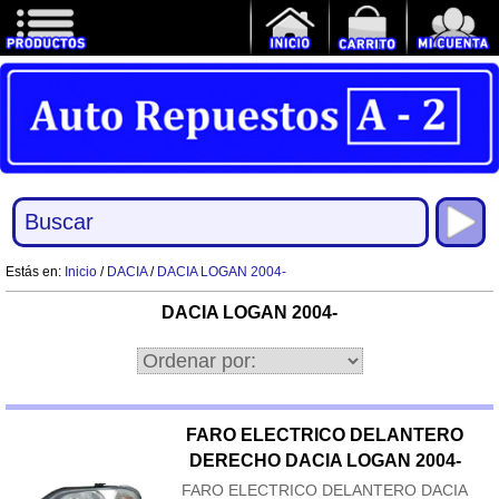
Estás en:
Inicio
/
DACIA
/
DACIA LOGAN 2004-
DACIA LOGAN 2004-
FARO ELECTRICO DELANTERO
DERECHO DACIA LOGAN 2004-
FARO ELECTRICO DELANTERO DACIA