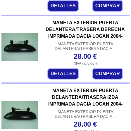
DETALLES
COMPRAR
MANETA EXTERIOR PUERTA
DELANTERA/TRASERA DERECHA
IMPRIMADA DACIA LOGAN 2004-
MANETA EXTERIOR PUERTA
DELANTERA/TRASERA DACIA...
28.00
€
((IVA incluido))
DETALLES
COMPRAR
MANETA EXTERIOR PUERTA
DELANTERA/TRASERA IZDA
IMPRIMADA DACIA LOGAN 2004-
MANETA EXTERIOR PUERTA
DELANTERA/TRASERA DACIA...
28.00
€