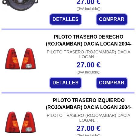
27.00
€
((IVA incluido))
DETALLES
COMPRAR
PILOTO TRASERO DERECHO
(ROJO/AMBAR) DACIA LOGAN 2004-
PILOTO TRASERO (ROJO/AMBAR) DACIA
LOGAN...
27.00
€
((IVA incluido))
DETALLES
COMPRAR
PILOTO TRASERO IZQUIERDO
(ROJO/AMBAR) DACIA LOGAN 2004-
PILOTO TRASERO (ROJO/AMBAR) DACIA
LOGAN...
27.00
€
((IVA incluido))