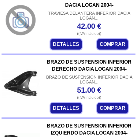
DACIA LOGAN 2004-
TRAVIESA DELANTERA INFERIOR DACIA
LOGAN...
42.00
€
((IVA incluido))
DETALLES
COMPRAR
BRAZO DE SUSPENSION INFERIOR
DERECHO DACIA LOGAN 2004-
BRAZO DE SUSPENSION INFERIOR DACIA
LOGAN...
51.00
€
((IVA incluido))
DETALLES
COMPRAR
BRAZO DE SUSPENSION INFERIOR
IZQUIERDO DACIA LOGAN 2004-