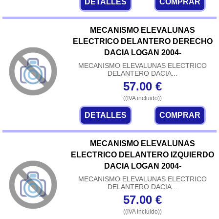
DETALLES
COMPRAR
MECANISMO ELEVALUNAS
ELECTRICO DELANTERO DERECHO
DACIA LOGAN 2004-
MECANISMO ELEVALUNAS ELECTRICO
DELANTERO DACIA...
57.00
€
((IVA incluido))
DETALLES
COMPRAR
MECANISMO ELEVALUNAS
ELECTRICO DELANTERO IZQUIERDO
DACIA LOGAN 2004-
MECANISMO ELEVALUNAS ELECTRICO
DELANTERO DACIA...
57.00
€
((IVA incluido))