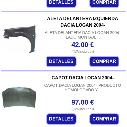
DETALLES
COMPRAR
ALETA DELANTERA IZQUIERDA
DACIA LOGAN 2004-
ALETA DELANTERA DACIA LOGAN 2004-
LADO MONTAJE...
42.00
€
((IVA incluido))
DETALLES
COMPRAR
CAPOT DACIA LOGAN 2004-
CAPOT DACIA LOGAN 2004- PRODUCTO
HOMOLOGADO Y...
97.00
€
((IVA incluido))
DETALLES
COMPRAR