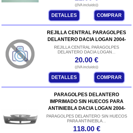
((IVA incluido))
DETALLES
COMPRAR
REJILLA CENTRAL PARAGOLPES
DELANTERO DACIA LOGAN 2004-
REJILLA CENTRAL PARAGOLPES
DELANTERO DACIA LOGAN...
20.00
€
((IVA incluido))
DETALLES
COMPRAR
PARAGOLPES DELANTERO
IMPRIMADO SIN HUECOS PARA
ANTINIEBLA DACIA LOGAN 2004-
PARAGOLPES DELANTERO SIN HUECOS
PARA ANTINIEBLA...
118.00
€