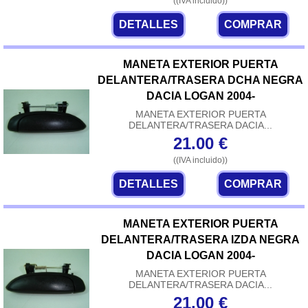
((IVA incluido))
DETALLES
COMPRAR
MANETA EXTERIOR PUERTA
DELANTERA/TRASERA DCHA NEGRA
DACIA LOGAN 2004-
MANETA EXTERIOR PUERTA
DELANTERA/TRASERA DACIA...
21.00
€
((IVA incluido))
DETALLES
COMPRAR
MANETA EXTERIOR PUERTA
DELANTERA/TRASERA IZDA NEGRA
DACIA LOGAN 2004-
MANETA EXTERIOR PUERTA
DELANTERA/TRASERA DACIA...
21.00
€