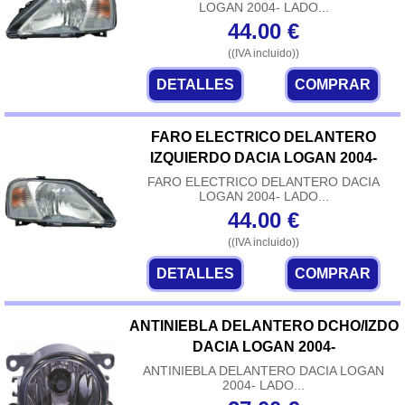
LOGAN 2004- LADO...
44.00
€
((IVA incluido))
DETALLES
COMPRAR
FARO ELECTRICO DELANTERO
IZQUIERDO DACIA LOGAN 2004-
FARO ELECTRICO DELANTERO DACIA
LOGAN 2004- LADO...
44.00
€
((IVA incluido))
DETALLES
COMPRAR
ANTINIEBLA DELANTERO DCHO/IZDO
DACIA LOGAN 2004-
ANTINIEBLA DELANTERO DACIA LOGAN
2004- LADO...