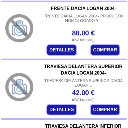
FRENTE DACIA LOGAN 2004-
FRENTE DACIA LOGAN 2004- PRODUCTO
HOMOLOGADO Y...
88.00
€
((IVA incluido))
DETALLES
COMPRAR
TRAVIESA DELANTERA SUPERIOR
DACIA LOGAN 2004-
TRAVIESA DELANTERA SUPERIOR DACIA
LOGAN...
42.00
€
((IVA incluido))
DETALLES
COMPRAR
TRAVIESA DELANTERA INFERIOR